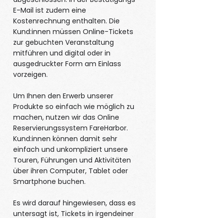
E-Mail ist zudem eine
Kostenrechnung enthalten. Die
Kund:innen müssen Online-Tickets
zur gebuchten Veranstaltung
mitführen und digital oder in
ausgedruckter Form am Einlass
vorzeigen.
Um Ihnen den Erwerb unserer
Produkte so einfach wie möglich zu
machen, nutzen wir das Online
Reservierungssystem FareHarbor.
Kund:innen können damit sehr
einfach und unkompliziert unsere
Touren, Führungen und Aktivitäten
über ihren Computer, Tablet oder
Smartphone buchen.
Es wird darauf hingewiesen, dass es
untersagt ist, Tickets in irgendeiner