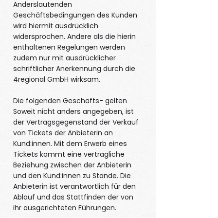
Anderslautenden
Geschäftsbedingungen des Kunden
wird hiermit ausdrücklich
widersprochen. Andere als die hierin
enthaltenen Regelungen werden
zudem nur mit ausdrücklicher
schriftlicher Anerkennung durch die
4regional GmbH wirksam.
Die folgenden Geschäfts- gelten
Soweit nicht anders angegeben, ist
der Vertragsgegenstand der Verkauf
von Tickets der Anbieterin an
Kund:innen. Mit dem Erwerb eines
Tickets kommt eine vertragliche
Beziehung zwischen der Anbieterin
und den Kund:innen zu Stande. Die
Anbieterin ist verantwortlich für den
Ablauf und das Stattfinden der von
ihr ausgerichteten Führungen.