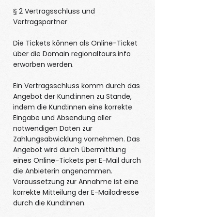
§ 2 Vertragsschluss und
Vertragspartner
Die Tickets können als Online-Ticket
über die Domain regionaltours.info
erworben werden.
Ein Vertragsschluss komm durch das
Angebot der Kund:innen zu Stande,
indem die Kund:innen eine korrekte
Eingabe und Absendung aller
notwendigen Daten zur
Zahlungsabwicklung vornehmen. Das
Angebot wird durch Übermittlung
eines Online-Tickets per E-Mail durch
die Anbieterin angenommen.
Voraussetzung zur Annahme ist eine
korrekte Mitteilung der E-Mailadresse
durch die Kund:innen.