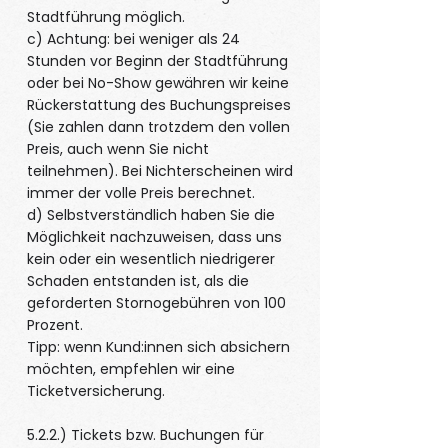
Stadtführung möglich.
c) Achtung: bei weniger als 24
Stunden vor Beginn der Stadtführung
oder bei No-Show gewähren wir keine
Rückerstattung des Buchungspreises
(Sie zahlen dann trotzdem den vollen
Preis, auch wenn Sie nicht
teilnehmen). Bei Nichterscheinen wird
immer der volle Preis berechnet.
d) Selbstverständlich haben Sie die
Möglichkeit nachzuweisen, dass uns
kein oder ein wesentlich niedrigerer
Schaden entstanden ist, als die
geforderten Stornogebühren von 100
Prozent.
Tipp: wenn Kund:innen sich absichern
möchten, empfehlen wir eine
Ticketversicherung.
5.2.2.) Tickets bzw. Buchungen für