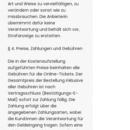
Art und Weise zu vervielfältigen, zu
verändern oder sonst wie zu
missbrauchen. Die Anbieterin
übernimmt dafür keine
Verantwortung und behält sich vor,
Strafanzeige zu erstatten.
§ 4. Preise, Zahlungen und Gebühren
Die in der Kostenaufstellung
aufgeführten Preise beinhalten alle
Gebühren für die Online-Tickets. Der
Gesamtpreis der Bestellung inklusive
aller Gebühren ist nach
Vertragsschluss (Bestätigungs-E-
Mail) sofort zur Zahlung fällig. Die
Zahlung erfolgt über die
angegebenen Zahlungsarten, wobei
die Kund:innen die Verantwortung für
den Geldeingang tragen. Sofern eine