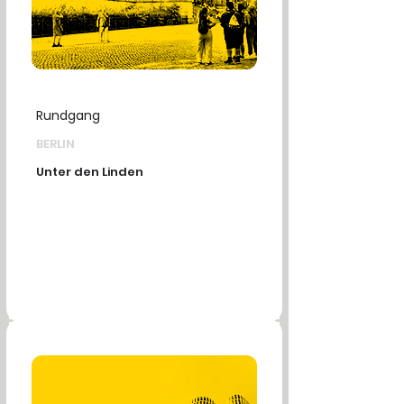
Rundgang
BERLIN
Unter den Linden