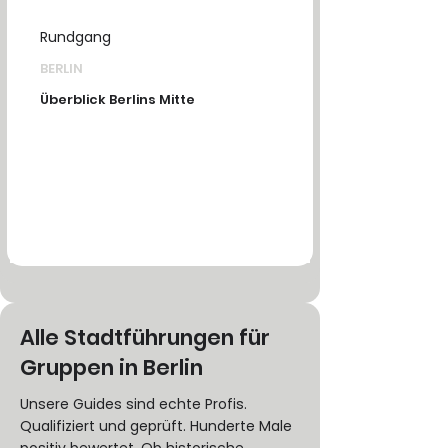
Rundgang
BERLIN
Überblick Berlins Mitte
Alle Stadtführungen für
Gruppen in Berlin
Unsere Guides sind echte Profis.
Qualifiziert und geprüft. Hunderte Male