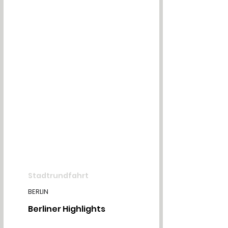
Stadtrundfahrt
BERLIN
Berliner Highlights