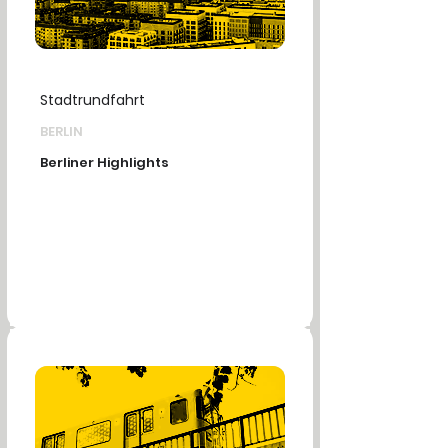
Stadtrundfahrt
BERLIN
Berliner Highlights