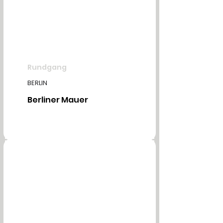
Rundgang
BERLIN
Berliner Mauer