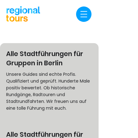
Alle Stadtführungen für
Gruppen in Berlin
Unsere Guides sind echte Profis.
Qualifiziert und geprüft. Hunderte Male
positiv bewertet. Ob historische
Rundgänge, Radtouren und
Stadtrundfahrten. Wir freuen uns auf
eine tolle Führung mit euch.
Alle Stadtführungen für