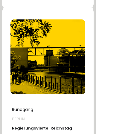
Rundgang
BERLIN
Regierungsviertel Reichstag