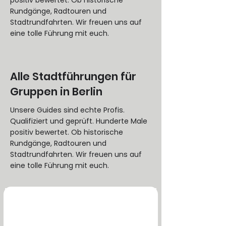
positiv bewertet. Ob historische
Rundgänge, Radtouren und
Stadtrundfahrten. Wir freuen uns auf
eine tolle Führung mit euch.
Alle Stadtführungen für
Gruppen in Berlin
Unsere Guides sind echte Profis.
Qualifiziert und geprüft. Hunderte Male
positiv bewertet. Ob historische
Rundgänge, Radtouren und
Stadtrundfahrten. Wir freuen uns auf
eine tolle Führung mit euch.