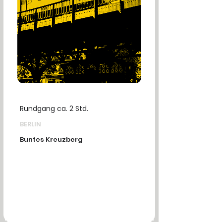
Rundgang ca. 2 Std.
BERLIN
Buntes Kreuzberg