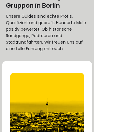
Gruppen in Berlin
Unsere Guides sind echte Profis.
Qualifiziert und geprüft. Hunderte Male
positiv bewertet. Ob historische
Rundgänge, Radtouren und
Stadtrundfahrten. Wir freuen uns auf
eine tolle Führung mit euch.