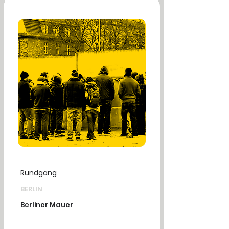
Rundgang
BERLIN
Berliner Mauer