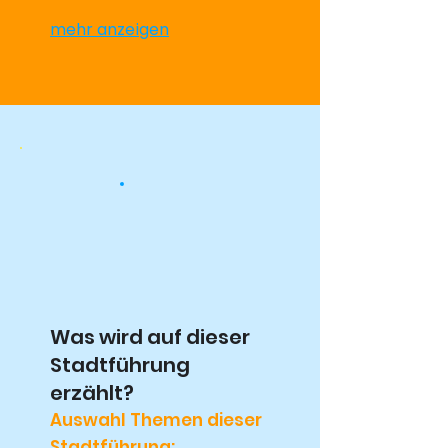
mehr anzeigen
Was wird auf dieser
Stadtführung
erzählt?
Auswahl Themen dieser
Stadtführung: