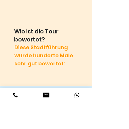
Wie ist die Tour
bewertet?
Diese Stadtführung
wurde hunderte Male
sehr gut bewertet: