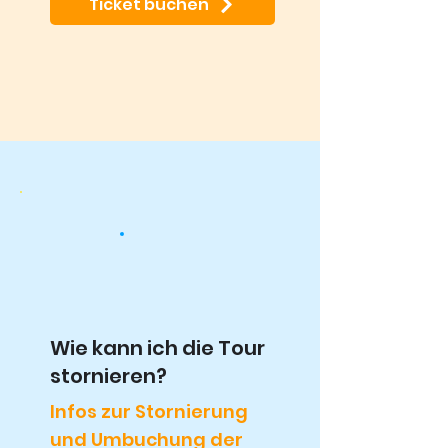
Ticket buchen
Wie kann ich die Tour
stornieren?
Infos zur Stornierung
und Umbuchung der