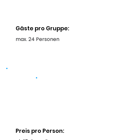
Gäste pro Gruppe:
max. 24 Personen
Preis pro Person: