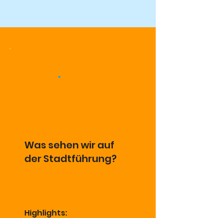
Was sehen wir auf
der Stadtführung?
Highlights
Sehenswürdigkeiten:
Highlights: 