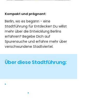
Kompakt und prägnant:
Berlin, wo es begann - eine 
Stadtführung für Entdecker! Du willst 
mehr über die Entwicklung Berlins 
erfahren? Begebe Dich auf 
Spurensuche und erfahre mehr über 
verschwundene Stadtviertel.
Über diese Stadtführung: