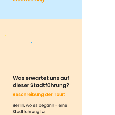
Was erwartet uns auf
dieser Stadtführung?
Beschreibung der Tour:
Berlin, wo es begann - eine 
Stadtführung für 