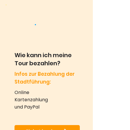
Wie kann ich meine
Tour bezahlen?
Infos zur Bezahlung der
Stadtführung:
Online
Kartenzahlung
und PayPal