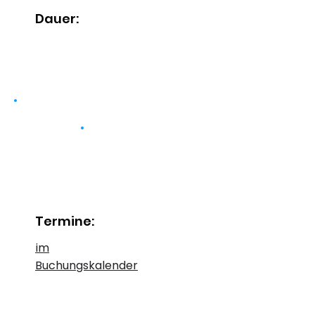
Dauer:
Termine:
im
Buchungskalender