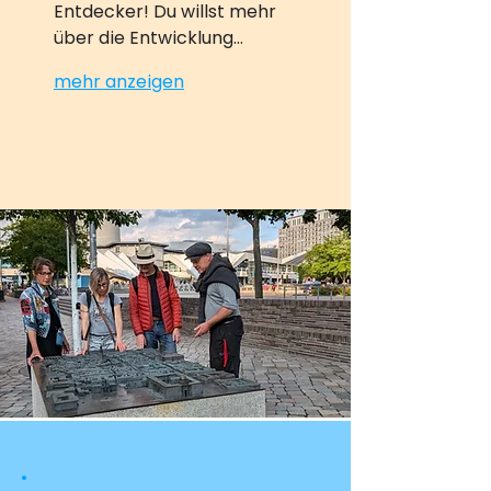
Entdecker! Du willst mehr 
über die Entwicklung…
mehr anzeigen