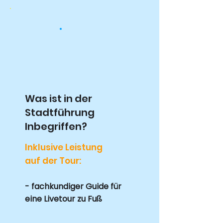
Was ist in der
Stadtführung
Inbegriffen?
Inklusive Leistung
auf der Tour:
- fachkundiger Guide für
eine Livetour zu Fuß