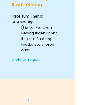
Stadtführung:
Infos zum Thema 
Stornierung 
1) unter welchen 
Bedingungen könnt 
ihr eure Buchung 
wieder stornieren 
oder…
mehr anzeigen