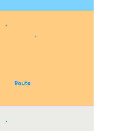
Route