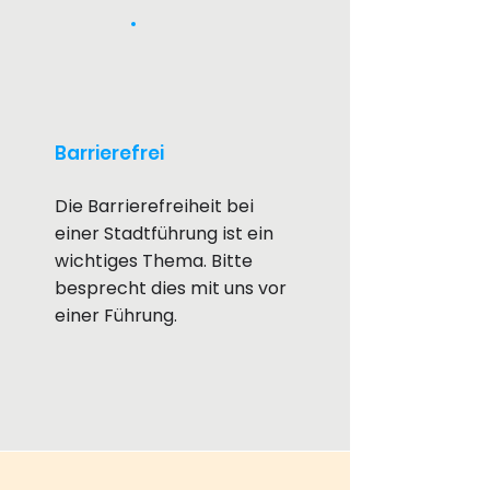
Barrierefrei
Die Barrierefreiheit bei
einer Stadtführung ist ein
wichtiges Thema. Bitte
besprecht dies mit uns vor
einer Führung.