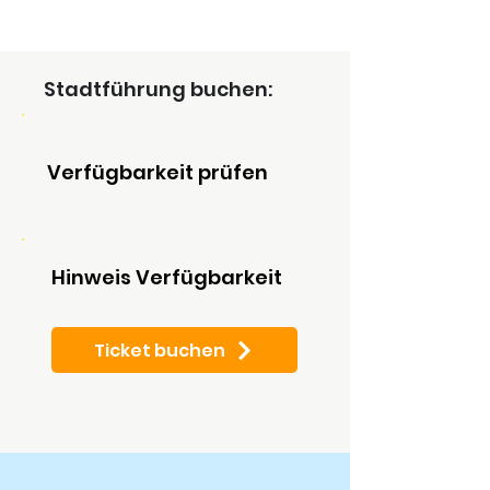
Stadtführung buchen:
Verfügbarkeit prüfen
Hinweis Verfügbarkeit
Ticket buchen