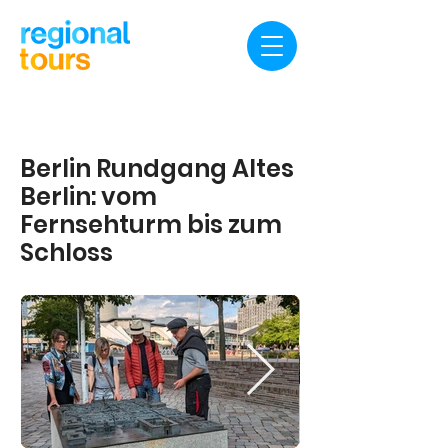
Berlin Rundgang Altes
Berlin: vom
Fernsehturm bis zum
Schloss