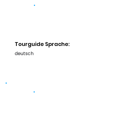
Tourguide Sprache:
deutsch